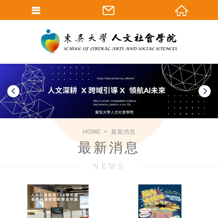
HOME
最新消息
最新消息
NEWS