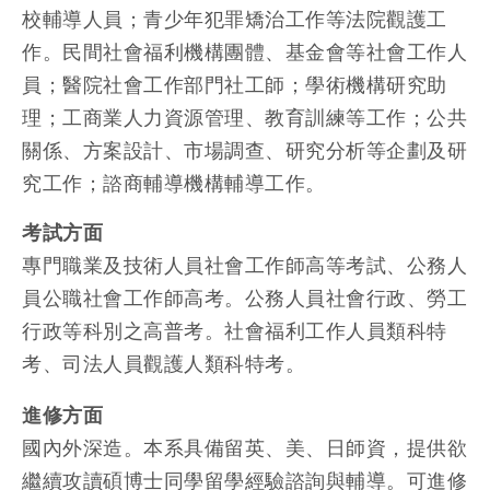
校輔導人員；青少年犯罪矯治工作等法院觀護工
作。民間社會福利機構團體、基金會等社會工作人
員；醫院社會工作部門社工師；學術機構研究助
理；工商業人力資源管理、教育訓練等工作；公共
關係、方案設計、市場調查、研究分析等企劃及研
究工作；諮商輔導機構輔導工作。
考試方面
專門職業及技術人員社會工作師高等考試、公務人
員公職社會工作師高考。公務人員社會行政、勞工
行政等科別之高普考。社會福利工作人員類科特
考、司法人員觀護人類科特考。
進修方面
國內外深造。本系具備留英、美、日師資，提供欲
繼續攻讀碩博士同學留學經驗諮詢與輔導。可進修