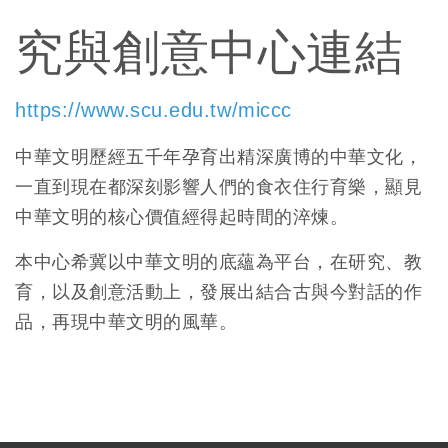
究與創意中心連結
https://www.scu.edu.tw/miccc
中華文明歷經五千年孕育出精深廣博的中華文化，
一直到現在都深刻影響人們的食衣住行育樂，顯見
中華文明的核心價值經得起時間的淬煉。
本中心希冀以中華文明的底蘊為平台，在研究、教
育，以及創意活動上，發展出結合古與今對話的作
品，再現中華文明的風華。