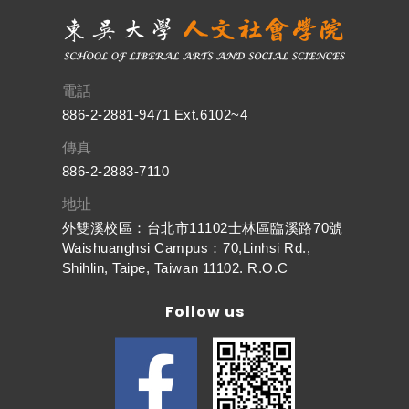
電話
886-2-2881-9471 Ext.6102~4
傳真
886-2-2883-7110
地址
外雙溪校區：台北市11102士林區臨溪路70號
Waishuanghsi Campus：70,Linhsi Rd.,
Shihlin, Taipe, Taiwan 11102. R.O.C
Follow us