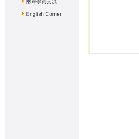
兩岸學術交流
English Corner