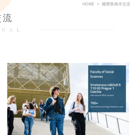
HOME
國際暨兩岸交流
交流
ONAL