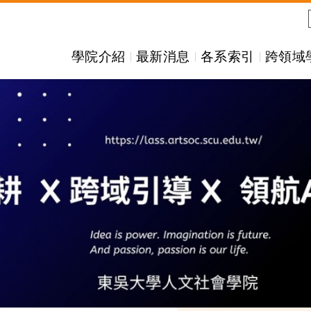
學院介紹
最新消息
各系索引
跨領域