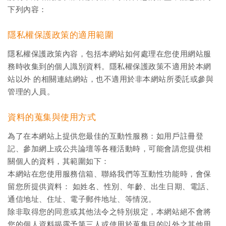
下列內容：
隱私權保護政策的適用範圍
隱私權保護政策內容，包括本網站如何處理在您使用網站服
務時收集到的個人識別資料。隱私權保護政策不適用於本網
站以外 的相關連結網站，也不適用於非本網站所委託或參與
管理的人員。
資料的蒐集與使用方式
為了在本網站上提供您最佳的互動性服務：如用戶註冊登
記、參加網上或公共論壇等各種活動時，可能會請您提供相
關個人的資料，其範圍如下：
本網站在您使用服務信箱、聯絡我們等互動性功能時，會保
留您所提供資料： 如姓名、性別、年齡、出生日期、電話、
通信地址、住址、電子郵件地址、等情況。
除非取得您的同意或其他法令之特別規定，本網站絕不會將
您的個人資料揭露予第三人或使用於蒐集目的以外之其他用