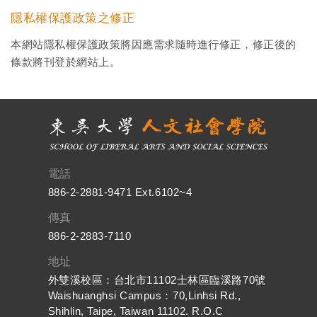
隱私權保護政策之修正
本網站隱私權保護政策將因應需求隨時進行修正，修正後的
條款將刊登於網站上。
電話
886-2-2881-9471 Ext.6102~4
傳真
886-2-2883-7110
地址
外雙溪校區：台北市11102士林區臨溪路70號
Waishuanghsi Campus：70,Linhsi Rd.,
Shihlin, Taipe, Taiwan 11102. R.O.C