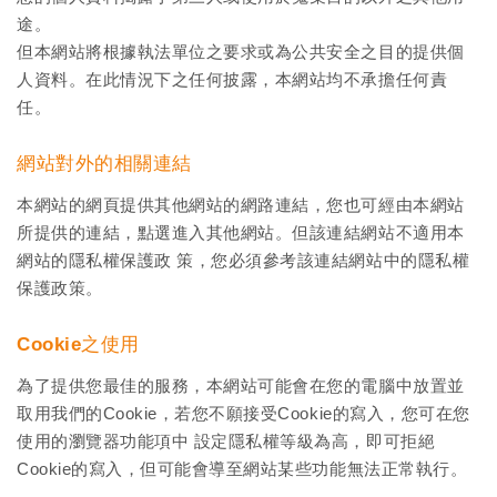
途。
但本網站將根據執法單位之要求或為公共安全之目的提供個
人資料。在此情況下之任何披露，本網站均不承擔任何責
任。
網站對外的相關連結
本網站的網頁提供其他網站的網路連結，您也可經由本網站
所提供的連結，點選進入其他網站。但該連結網站不適用本
網站的隱私權保護政 策，您必須參考該連結網站中的隱私權
保護政策。
Cookie之使用
為了提供您最佳的服務，本網站可能會在您的電腦中放置並
取用我們的Cookie，若您不願接受Cookie的寫入，您可在您
使用的瀏覽器功能項中 設定隱私權等級為高，即可拒絕
Cookie的寫入，但可能會導至網站某些功能無法正常執行。