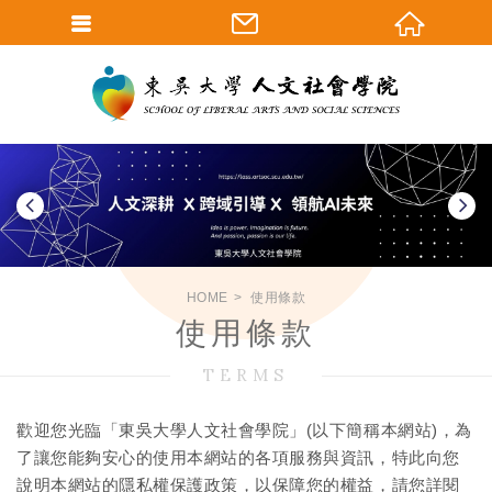
HOME
使用條款
使用條款
TERMS
歡迎您光臨「東吳大學人文社會學院」(以下簡稱本網站)，為
了讓您能夠安心的使用本網站的各項服務與資訊，特此向您
說明本網站的隱私權保護政策，以保障您的權益，請您詳閱