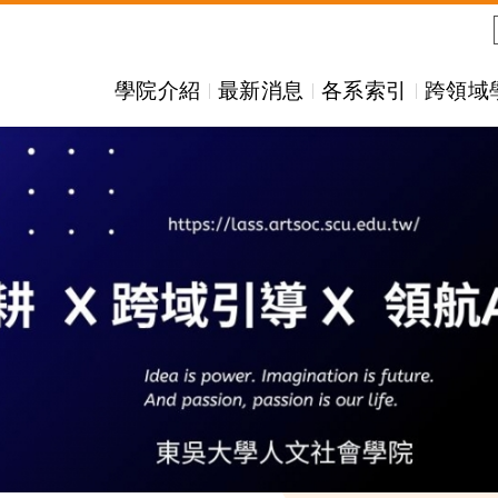
學院介紹
最新消息
各系索引
跨領域