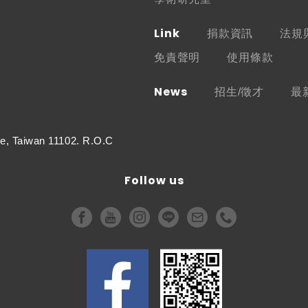
Link
捐款資訊
法規
免責聲明
使用條款
News
招生/徵才
最
e, Taiwan 11102. R.O.C
Follow us