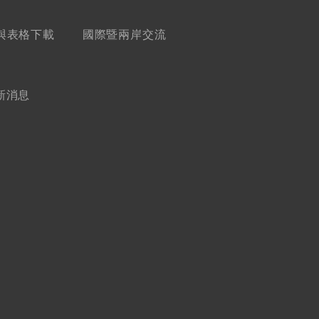
與表格下載
國際暨兩岸交流
新消息