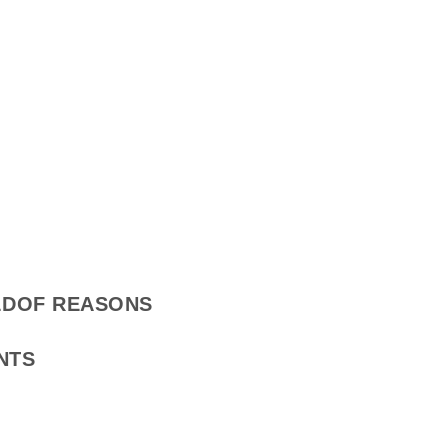
DOF REASONS
NTS