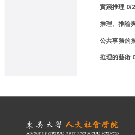
實踐推理 0/2
推理、推論與謬誤
公共事務的推理 
推理的藝術 0/