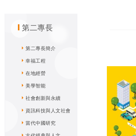
第二專長
第二專長簡介
幸福工程
在地經營
美學智能
社會創新與永續
資訊科技與人文社會
當代中國研究
古代經典與人文