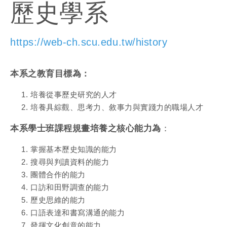
歷史學系
https://web-ch.scu.edu.tw/history
本系之教育目標為：
培養從事歷史研究的人才
培養具綜觀、思考力、敘事力與實踐力的職場人才
本系學士班課程規畫培養之核心能力為
：
掌握基本歷史知識的能力
搜尋與判讀資料的能力
團體合作的能力
口訪和田野調查的能力
歷史思維的能力
口語表達和書寫溝通的能力
發揮文化創意的能力