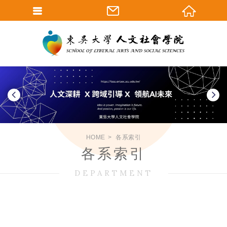
HOME
各系索引
各系索引
DEPARTMENT