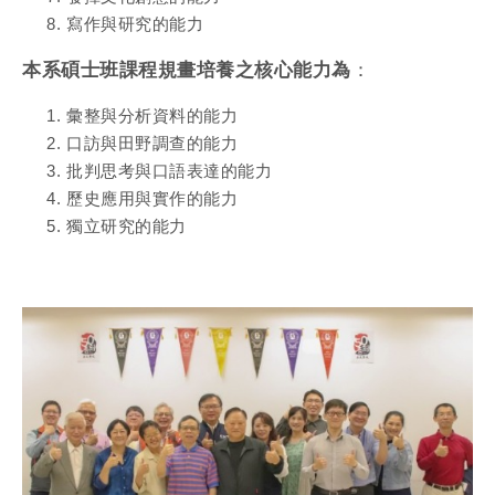
寫作與研究的能力
本系碩士班課程規畫培養之核心能力為
：
彙整與分析資料的能力
口訪與田野調查的能力
批判思考與口語表達的能力
歷史應用與實作的能力
獨立研究的能力