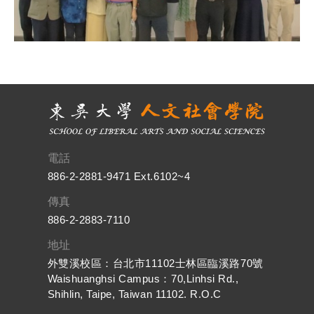
電話
886-2-2881-9471 Ext.6102~4
傳真
886-2-2883-7110
地址
外雙溪校區：台北市11102士林區臨溪路70號
Waishuanghsi Campus：70,Linhsi Rd.,
Shihlin, Taipe, Taiwan 11102. R.O.C