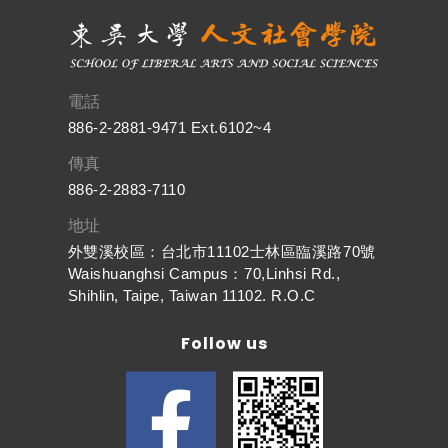
電話
886-2-2881-9471 Ext.6102~4
傳真
886-2-2883-7110
地址
外雙溪校區：台北市11102士林區臨溪路70號
Waishuanghsi Campus：70,Linhsi Rd.,
Shihlin, Taipe, Taiwan 11102. R.O.C
Follow us