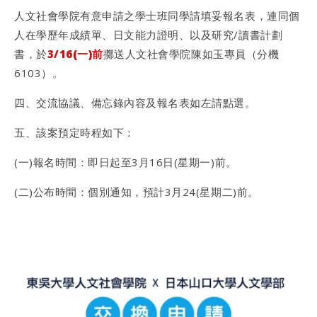
人文社會學院有意申請之學士班同學請填妥報名表，連同個
人在學歷年成績單、日文能力證明、以及研究/讀書計劃
書，於
3/16(一)前
擲送人文社會學院陳如玉專員（分機
6103）。
四、交流協議、備忘錄內容及報名表如左請點選。
五、該案預定時程如下：
(一)報名時間：即日起至3月16日(星期一)前。
(二)公布時間：個別通知，預計3月24(星期二)前。