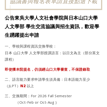
協議書與報名表單請直接點選下載
公告東吳大學人文社會學院與日本山口大學
人文學部 學生交流協議與招生資訊，歡迎學
生踴躍提出申請
一、學校與課程資訊交換學校：
日本 山口大學 人文學部授課語言：以日文為主（部分英文
課程）
即使獲本院提名，仍須經山口大學審查，不保證錄取
二、語言能力要求申請學生須具備：日本語能力至少
（JLPT）
N2
以上
三、交換期間：For 2026 Fall Semester
（Oct-Feb or Oct-Aug )