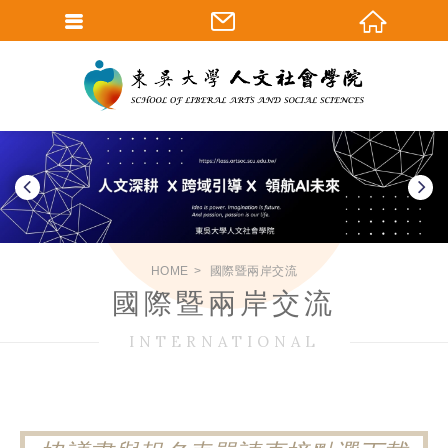
HOME
國際暨兩岸交流
國際暨兩岸交流
INTERNATIONAL