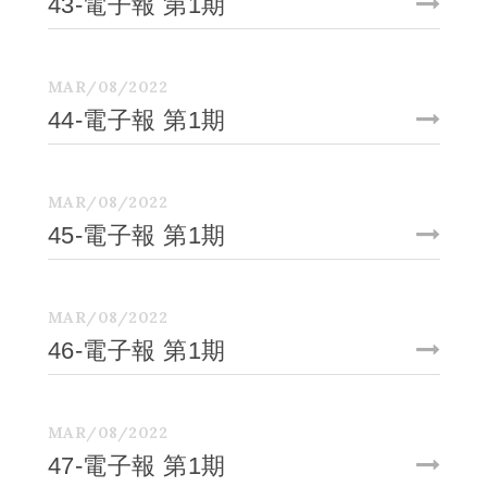
43-電子報 第1期
MAR/08/2022
44-電子報 第1期
MAR/08/2022
45-電子報 第1期
MAR/08/2022
46-電子報 第1期
MAR/08/2022
47-電子報 第1期