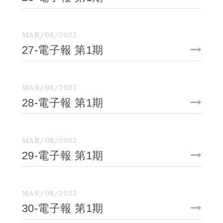
MAR/08/2022
27-電子報 第1期
MAR/08/2022
28-電子報 第1期
MAR/08/2022
29-電子報 第1期
MAR/08/2022
30-電子報 第1期