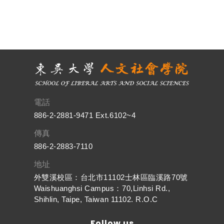
電話
886-2-2881-9471 Ext.6102~4
傳真
886-2-2883-7110
地址
外雙溪校區：台北市11102士林區臨溪路70號
Waishuanghsi Campus：70,Linhsi Rd.,
Shihlin, Taipe, Taiwan 11102. R.O.C
Follow us