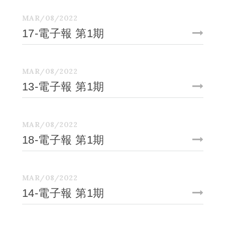
MAR/08/2022
17-電子報 第1期
MAR/08/2022
13-電子報 第1期
MAR/08/2022
18-電子報 第1期
MAR/08/2022
14-電子報 第1期