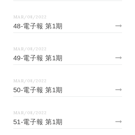
MAR/08/2022
48-電子報 第1期
MAR/08/2022
49-電子報 第1期
MAR/08/2022
50-電子報 第1期
MAR/08/2022
51-電子報 第1期