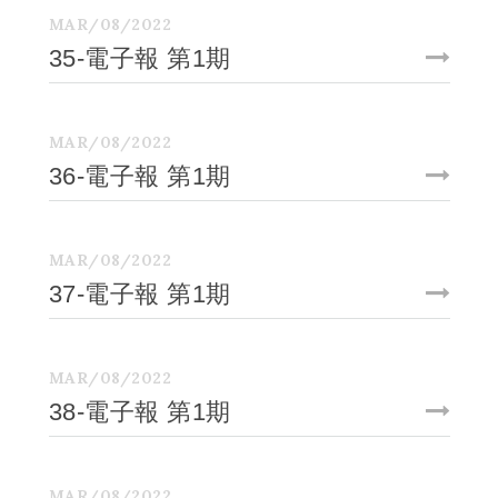
MAR/08/2022
35-電子報 第1期
MAR/08/2022
36-電子報 第1期
MAR/08/2022
37-電子報 第1期
MAR/08/2022
38-電子報 第1期
MAR/08/2022