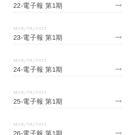
22-電子報 第1期
MAR/08/2022
23-電子報 第1期
MAR/08/2022
24-電子報 第1期
MAR/08/2022
25-電子報 第1期
MAR/08/2022
26-電子報 第1期