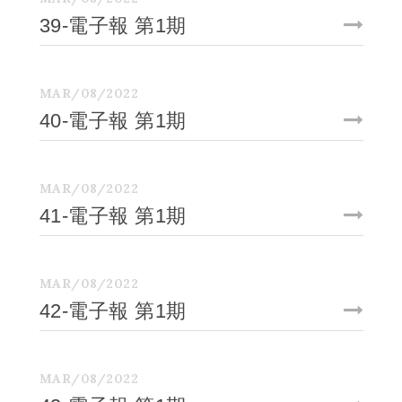
39-電子報 第1期
MAR/08/2022
40-電子報 第1期
MAR/08/2022
41-電子報 第1期
MAR/08/2022
42-電子報 第1期
MAR/08/2022