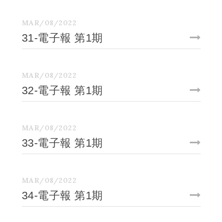
MAR/08/2022
31-電子報 第1期
MAR/08/2022
32-電子報 第1期
MAR/08/2022
33-電子報 第1期
MAR/08/2022
34-電子報 第1期