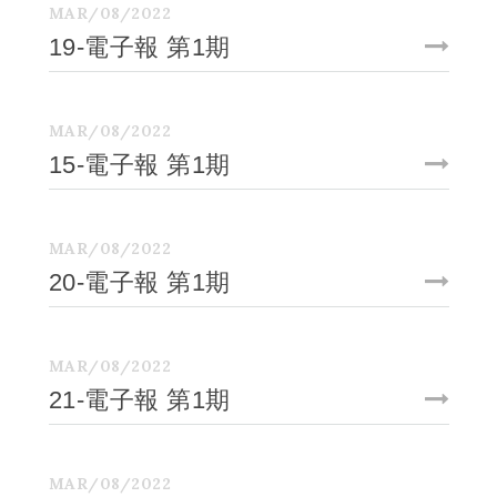
MAR/08/2022
19-電子報 第1期
MAR/08/2022
15-電子報 第1期
MAR/08/2022
20-電子報 第1期
MAR/08/2022
21-電子報 第1期
MAR/08/2022