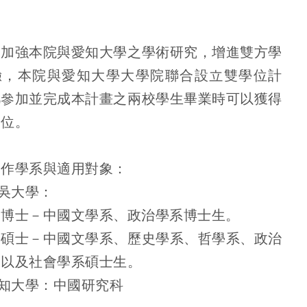
：
為加強本院與愛知大學之學術研究，增進雙方學
驗，本院與愛知大學大學院聯合設立雙學位計
凡參加並完成本計畫之兩校學生畢業時可以獲得
學位。
合作學系與適用對象：
東吳大學：
雙博士－中國文學系、政治學系博士生。
雙碩士－中國文學系、歷史學系、哲學系、政治
、以及社會學系碩士生。
愛知大學：中國研究科