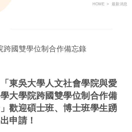
HOME
最新消息
院跨國雙學位制合作備忘錄
告「東吳大學人文社會學院與愛
大學大學院跨國雙學位制合作備
錄」歡迎碩士班、博士班學生踴
提出申請！