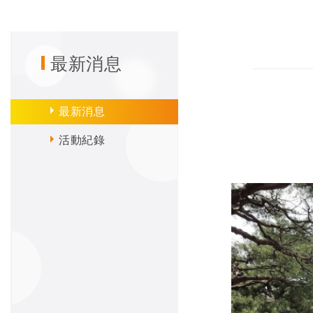
最新消息
最新消息
活動紀錄