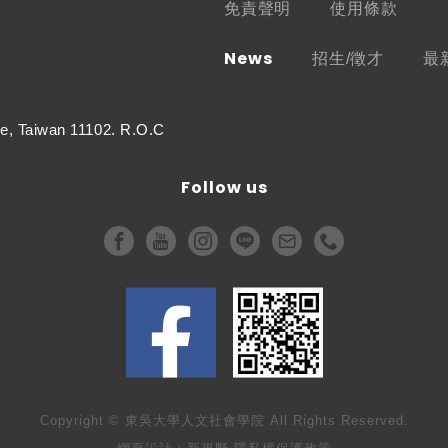
免責聲明
使用條款
News
招生/徵才
最
e, Taiwan 11102. R.O.C
Follow us
Copyright © 東吳大學人文社會學院 All Rights Reserved.