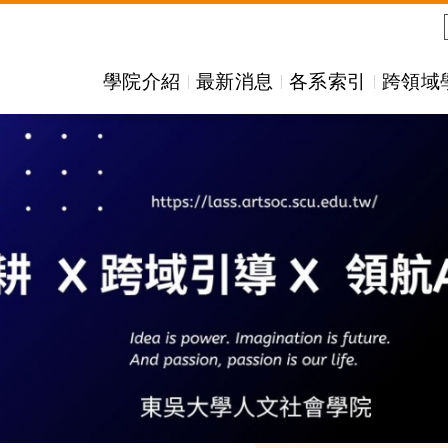
學院介紹
最新消息
各系索引
跨領域