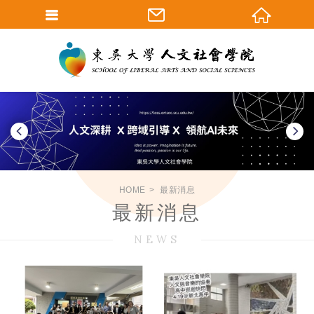
HOME
最新消息
最新消息
NEWS