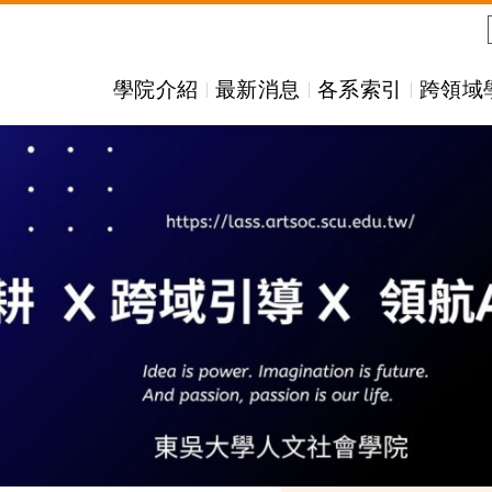
學院介紹
最新消息
各系索引
跨領域