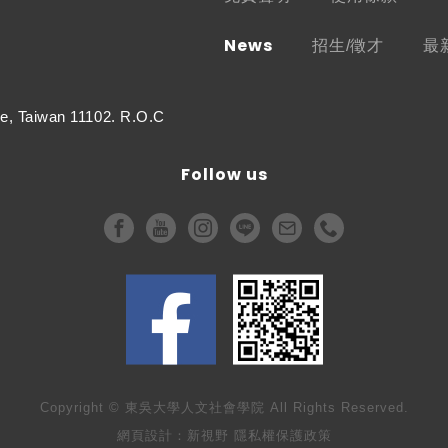
News
招生/徵才
最
e, Taiwan 11102. R.O.C
Follow us
Copyright © 東吳大學人文社會學院 All Rights Reserved.
網頁設計
：新視野
隱私權保護政策