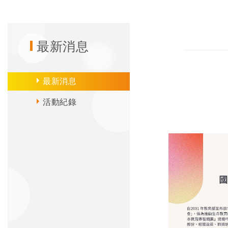
最新消息
最新消息
活動紀錄