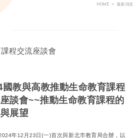
HOME
最新消息
育課程交流座談會
24國教與高教推動生命教育課程
流座談會
~~推動生命教育課程的
境與展望
2024年12月23日(一)首次與新北市教育局合辦，以