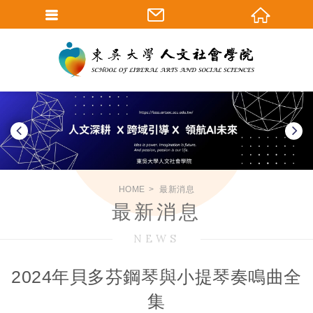
HOME
最新消息
最新消息
NEWS
2024年貝多芬鋼琴與小提琴奏鳴曲全
集