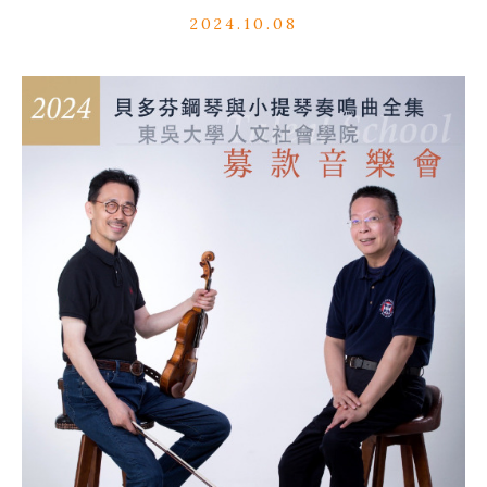
2024.10.08