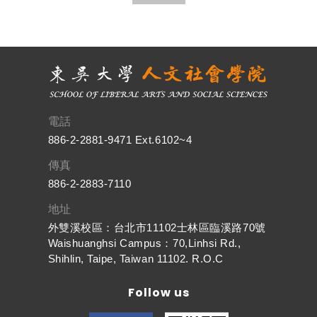
電話
886-2-2881-9471 Ext.6102~4
傳真
886-2-2883-7110
地址
外雙溪校區：台北市11102士林區臨溪路70號
Waishuanghsi Campus：70,Linhsi Rd.,
Shihlin, Taipe, Taiwan 11102. R.O.C
Follow us