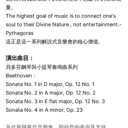
量。
The highest goal of music is to connect one's
soul to their Divine Nature , not entertainment.-
Pythagoras
這正是這一系列解説式音樂會的核心價值。
演出曲目：
貝多芬鋼琴與小提琴奏鳴曲系列
Beethoven：
Sonata No. 1 in D major, Op. 12 No. 1
Sonata No. 2 in A major, Op. 12 No. 2
Sonata No. 3 in E flat major, Op. 12 No. 3
Sonata No. 4 in A minor, Op. 23
為此舉辦募款音樂會，期待您的參與及支持