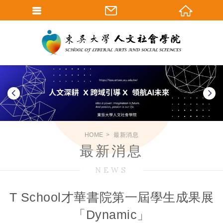
HOME
最新消息
最新消息
NEWS
T School才華書院第一屆學生成果展
「Dynamic」