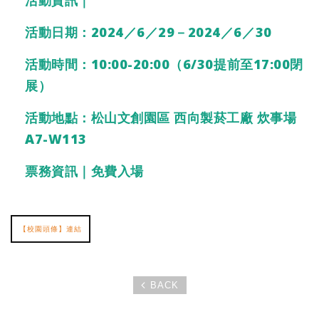
活動日期：2024／6／29－2024／6／30
活動時間：10:00-20:00（6/30提前至17:00閉
展）
活動地點：松山文創園區 西向製菸工廠 炊事場
A7-W113
票務資訊｜免費入場
【校園頭條】連結
BACK