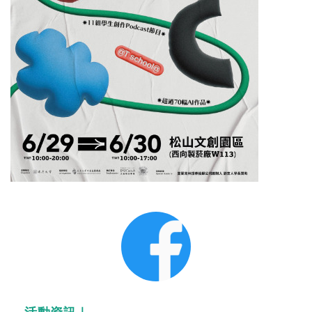
活動資訊｜