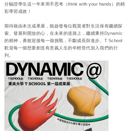
分驗證學生這一年來用手思考（think with your hands）的精
彩學習成效！
期待藉由本次成果展，能啟發每位觀賞者對生活保有繼續探
索、發展和開放的心，在未來的道路上，繼續秉持Dynamic
的精神，勇敢迎接每一個挑戰，不斷成長與進步。T School
歡迎每一個想要創造有意義人生的年輕世代加入我們的行
列。