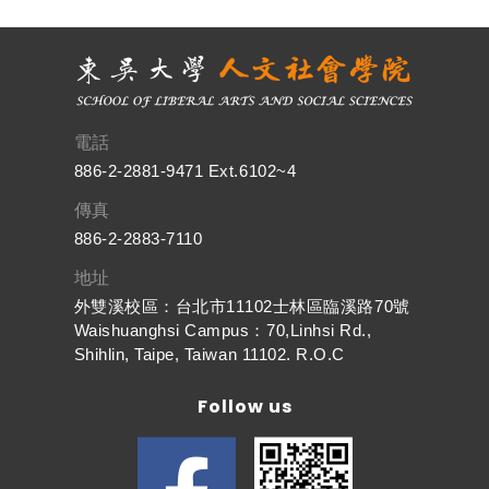
電話
886-2-2881-9471 Ext.6102~4
傳真
886-2-2883-7110
地址
外雙溪校區：台北市11102士林區臨溪路70號
Waishuanghsi Campus：70,Linhsi Rd.,
Shihlin, Taipe, Taiwan 11102. R.O.C
Follow us