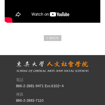
BACK
電話
886-2-2881-9471 Ext.6102~4
傳真
886-2-2883-7110