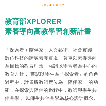
2024.06.12
教育部XPLORER
素養導向高教學習創新計畫
「探索者＋陪伴家：人文藝術、社會實踐、
數位科技的跨域素養實境」著重以素養導向
為目標的教育理想，強調以學習者為中心的
教育方針， 嘗試以學生為「探索者」的角色
過程中，計畫將教師定位為「陪伴家」 的功
能，在探索與陪伴的過程中，教師與學生共
伴共學， 以師生共伴共學為核心設計概念。