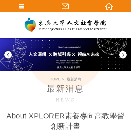
HOME
最新消息
最新消息
NEWS
About XPLORER素養導向高教學習
創新計畫