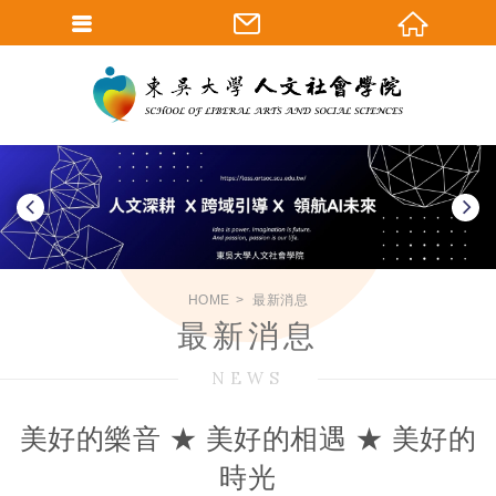
HOME
最新消息
最新消息
NEWS
美好的樂音 ★ 美好的相遇 ★ 美好的
時光