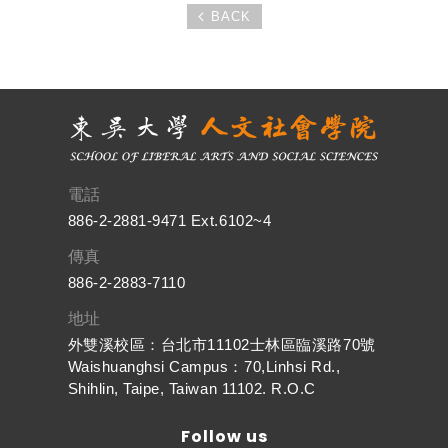
BACK
電話
886-2-2881-9471 Ext.6102~4
傳真
886-2-2883-7110
地址
外雙溪校區：台北市11102士林區臨溪路70號
Waishuanghsi Campus：70,Linhsi Rd.,
Shihlin, Taipe, Taiwan 11102. R.O.C
Follow us