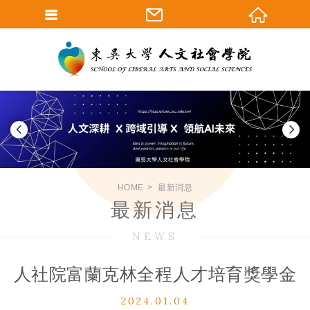
HOME
最新消息
最新消息
NEWS
人社院富蘭克林全程人才培育獎學金
2024.01.04