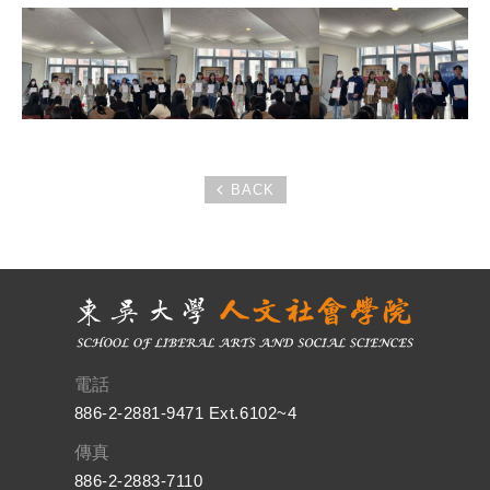
BACK
電話
886-2-2881-9471 Ext.6102~4
傳真
886-2-2883-7110