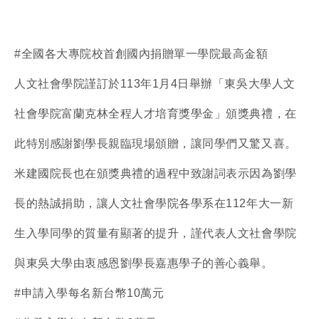
#全國各大專院校首創國內捐贈單一學院最高金額
人文社會學院謹訂於113年1月4日舉辦「東吳大學人文
社會學院富蘭克林全程人才培育獎學金」頒獎典禮，在
此特別感謝劉學長親臨現場頒贈，讓同學們又驚又喜。
米建國院長也在頒獎典禮的過程中致謝詞表示因為劉學
長的熱誠捐助，讓人文社會學院各學系在112年大一新
生入學同學的質量有顯著的提升，謹代表人文社會學院
與東吳大學由衷感恩劉學長嘉惠學子的善心義舉。
#申請入學每名新台幣10萬元