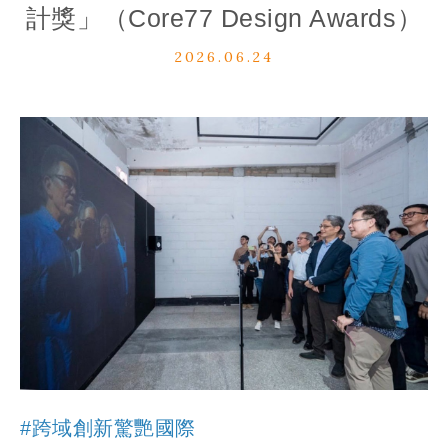
計獎」（Core77 Design Awards）
2026.06.24
#跨域創新驚艷國際