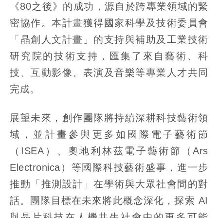
《80之後》的成功，源自於跨專業領域的緊
密協作。本計畫獲得國家科學及技術委員會
「晶創人文計畫」的支持與補助及工業技術
研究院的技術支持，匯集了來自藝術、科
技、互動影像、表演及音樂等專業人才共同
完成。
展望未來，創作團隊將持續深耕科技藝術領
域，並計畫參與更多如國際電子藝術節
（ISEA）、奧地利林茲電子藝術節（Ars
Electronica）等國際科技藝術盛事，進一步
推動「推測設計」在學術與大眾社會間的對
話。團隊目標在未來將此概念深化，探索 AI
與晶片科技在人機共生社會中的更多可能