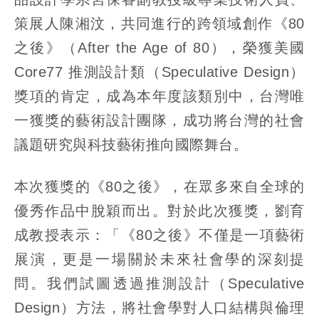
策展人陳湘汶，共同進行的跨領域創作《80
之後》（After the Age of 80），榮獲美國
Core77 推測設計類（Speculative Design）
獎項的肯定，成為本年度該類別中，台灣唯
一獲獎的藝術設計團隊，成功將台灣的社會
議題研究與科技藝術推向國際舞台。
本次獲獎的《80之後》，在眾多來自全球的
優秀作品中脫穎而出。對於此次獲獎，劉育
成教授表示：「《80之後》不僅是一項藝術
展演，更是一場關於未來社會學的深刻提
問。我們試圖透過推測設計（Speculative
Design）方法，將社會學對人口結構與倫理