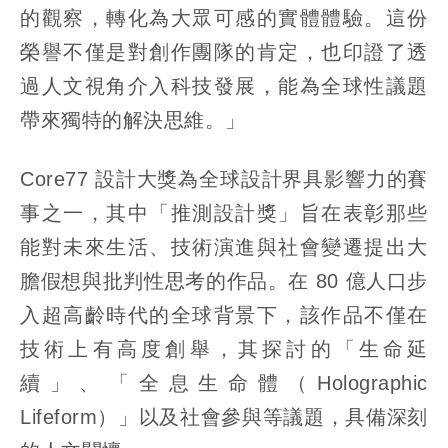
的觀察，轉化為大眾可感的實體體驗。這份
榮譽不僅是對創作團隊的肯定，也印證了透
過人文視角介入科技發展，能為全球性議題
帶來獨特的解決思維。」
Core77 設計大獎為全球設計界具影響力的賽
事之一，其中「推測設計獎」旨在表彰那些
能對未來生活、技術演進與社會變遷提出大
膽假想與批判性思考的作品。在 80 億人口步
入超高齡時代的全球背景下，該作品不僅在
技術上有高度創舉，其探討的「生命延
續」、「全息生命體（Holographic
Lifeform）」以及社會參與等議題，具備深刻