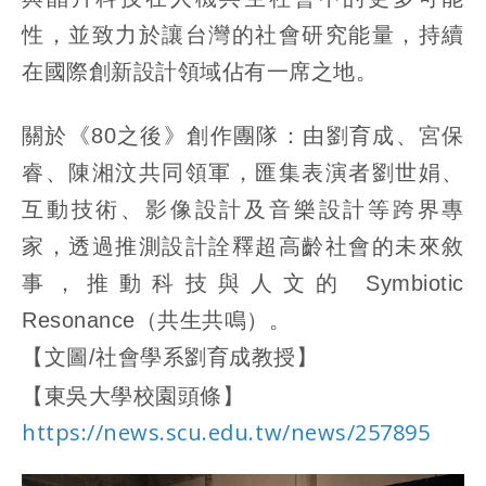
性，並致力於讓台灣的社會研究能量，持續
在國際創新設計領域佔有一席之地。
關於《80之後》創作團隊：由劉育成、宮保
睿、陳湘汶共同領軍，匯集表演者劉世娟、
互動技術、影像設計及音樂設計等跨界專
家，透過推測設計詮釋超高齡社會的未來敘
事，推動科技與人文的 Symbiotic
Resonance（共生共鳴）。
【文圖/社會學系劉育成教授】
【東吳大學校園頭條】
https://news.scu.edu.tw/news/257895