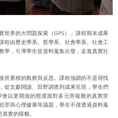
真實世界的大問題探索（GPS）」課程期末成果
課程由歷史學系、哲學系、社會學系、社會工
教學，引導學生從資料蒐集出發，走進真實社
後所累積的觀察與反思。課程強調的不是尋找
，從文獻閱讀、田野調查到成果呈現，學生們
學會以更開放的態度面對多元而複雜的真實世
犯罪與心理健康等議題，學生不僅透過資料蒐
更真實的樣貌。