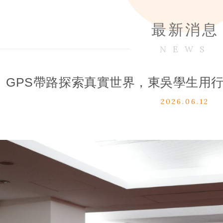
最新消息
NEWS
GPS帶路探索真實世界，東吳學生用
2026.06.12