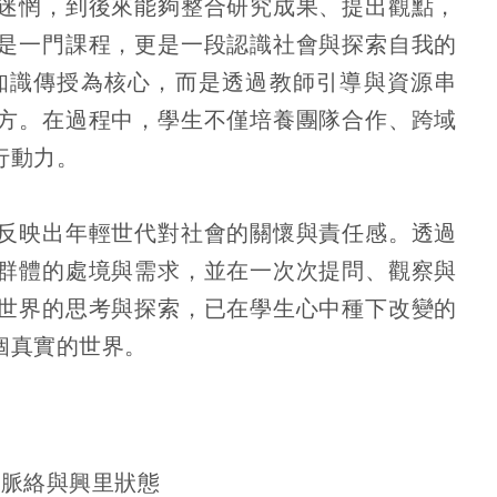
迷惘，到後來能夠整合研究成果、提出觀點，
是一門課程，更是一段認識社會與探索自我的
知識傳授為核心，而是透過教師引導與資源串
方。在過程中，學生不僅培養團隊合作、跨域
行動力。
反映出年輕世代對社會的關懷與責任感。透過
群體的處境與需求，並在一次次提問、觀察與
世界的思考與探索，已在學生心中種下改變的
個真實的世界。
會脈絡與興里狀態