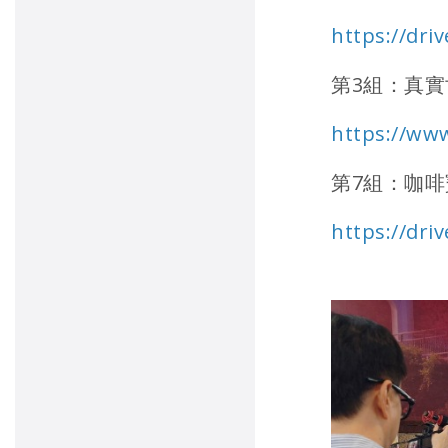
https://dr
第3組：真實
https://ww
第7組：咖
https://dr