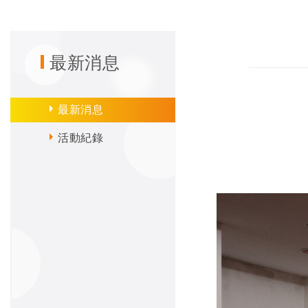
最新消息
最新消息
活動紀錄