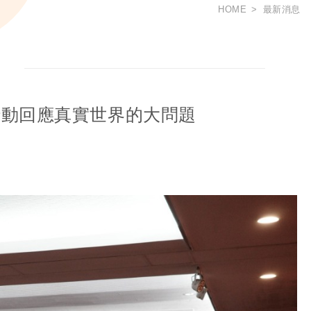
HOME
最新消息
行動回應真實世界的大問題