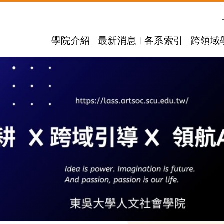
學院介紹
最新消息
各系索引
跨領域