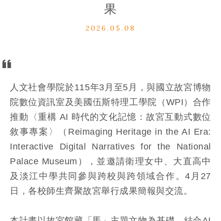
果
2026.05.08
人文社會學院於115年3月至5月，與國立故宮博物
院數位資訊室及美國伍斯特理工學院（WPI）合作
推動〈重構 AI 時代的文化記憶：故宮互動式數位
敘事專案〉（Reimaging Heritage in the AI Era:
Interactive Digital Narratives for the National
Palace Museum），並邀請衛理女中、大直高中
及淡江中學共同參與跨校與跨領域合作。4月27
日，各校師生齊聚故宮舉行成果簡報與交流。
本計畫以故宮館藏「馬」主題文物為基礎，結合AI