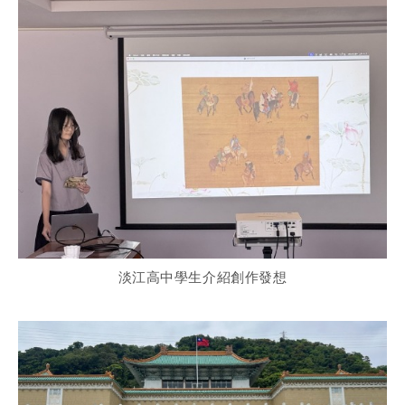
淡江高中學生介紹創作發想