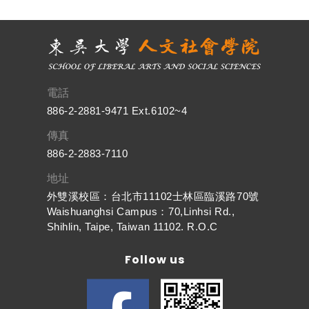
電話
886-2-2881-9471 Ext.6102~4
傳真
886-2-2883-7110
地址
外雙溪校區：台北市11102士林區臨溪路70號
Waishuanghsi Campus：70,Linhsi Rd.,
Shihlin, Taipe, Taiwan 11102. R.O.C
Follow us