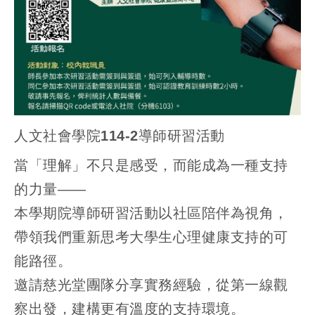
人文社會學院114-2導師研習活動
當「理解」不只是感受，而能成為一種支持
的力量——
本學期院導師研習活動以社區陪伴為視角，
帶領我們重新思考大學生心理健康支持的可
能路徑。
邀請慈光堂團隊分享實務經驗，從第一線觀
察出發，建構更有溫度的支持環境。