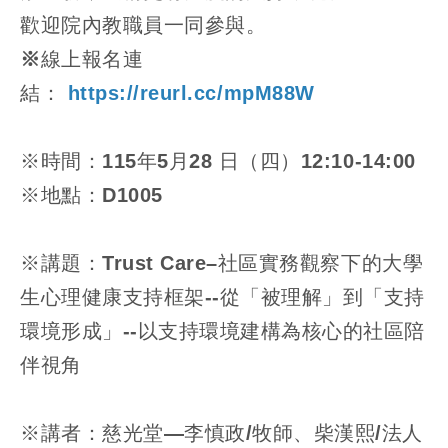
歡迎院內教職員一同參與。
※
線上報名連
結：
https://reurl.cc/mpM88W
※時間：115年5月28 日（四）12:10-14:00
※地點：D1005
※講題：Trust Care–社區實務觀察下的大學
生心理健康支持框架--從「被理解」到「支持
環境形成」--以支持環境建構為核心的社區陪
伴視角
※講者：慈光堂—李慎政/牧師、柴漢熙/法人