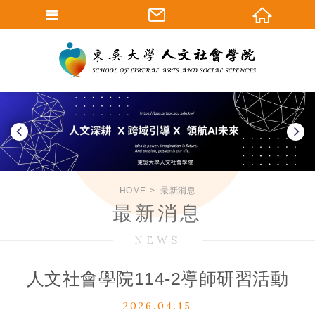
HOME
最新消息
最新消息
NEWS
人文社會學院114-2導師研習活動
2026.04.15