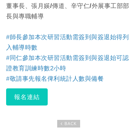
董事長、張月媖/傳道、辛守仁/外展事工部部
長與專職輔導
#師長參加本次研習活動需簽到與簽退始得列
入輔導時數
#同仁參加本次研習活動需簽到與簽退始可認
證教育訓練時數2小時
#敬請事先報名俾利統計人數與備餐
報名連結
BACK