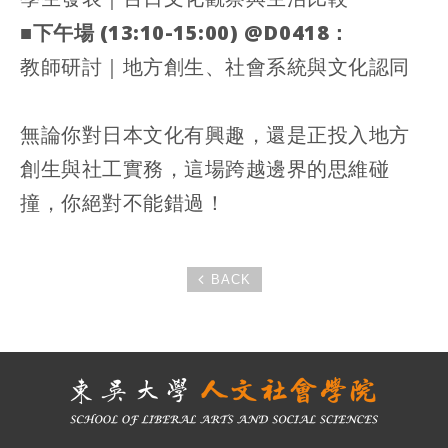
■下午場 (13:10-15:00) @D0418：
教師研討｜地方創生、社會系統與文化認同
無論你對日本文化有興趣，還是正投入地方
創生與社工實務，這場跨越邊界的思維碰
撞，你絕對不能錯過！
BACK