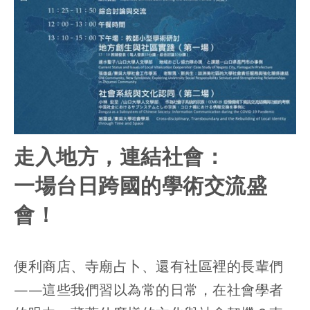
走入地方，連結社會：
一場台日跨國的學術交流盛
會！
便利商店、寺廟占卜、還有社區裡的長輩們
——這些我們習以為常的日常，在社會學者