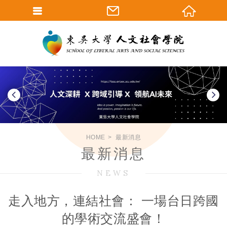
HOME
最新消息
最新消息
NEWS
走入地方，連結社會： 一場台日跨國
的學術交流盛會！