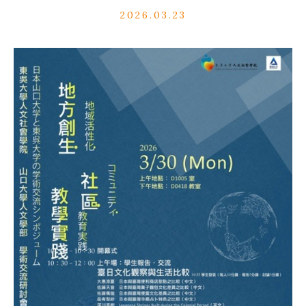
2026.03.23