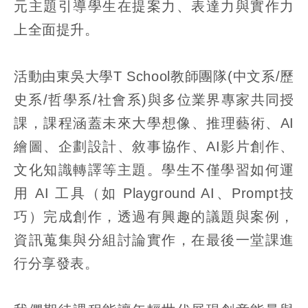
元主題引導學生在提案力、表達力與實作力
上全面提升。
活動由東吳大學T School教師團隊(中文系/歷
史系/哲學系/社會系)與多位業界專家共同授
課，課程涵蓋未來大學想像、推理藝術、AI
繪圖、企劃設計、敘事協作、AI影片創作、
文化知識轉譯等主題。學生不僅學習如何運
用 AI 工具（如 Playground AI、Prompt技
巧）完成創作，透過有興趣的議題與案例，
資訊蒐集與分組討論實作，在最後一堂課進
行分享發表。