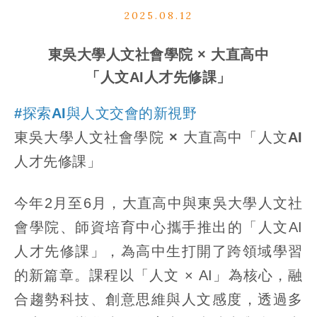
2025.08.12
東吳大學人文社會學院 × 大直高中
「人文AI人才先修課」
#探索AI與人文交會的新視野
東吳大學人文社會學院 × 大直高中「人文AI
人才先修課」
今年2月至6月，大直高中與東吳大學人文社
會學院、師資培育中心攜手推出的「人文AI
人才先修課」，為高中生打開了跨領域學習
的新篇章。課程以「人文 × AI」為核心，融
合趨勢科技、創意思維與人文感度，透過多