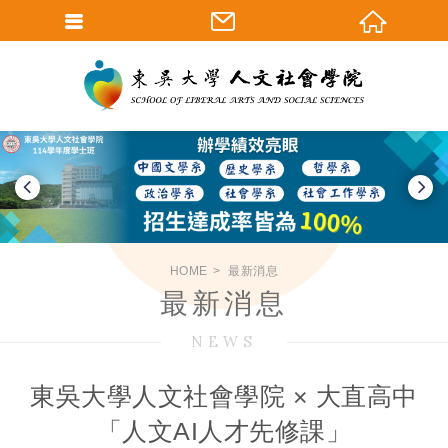
HOME
最新消息
最新消息
NEWS
東吳大學人文社會學院 × 大直高中
「人文AI人才先修課」