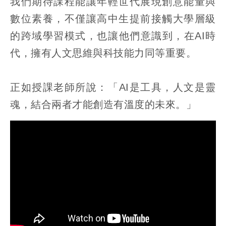
我們期待課程能讓年輕世代展現創意能量與
數位素養，不僅讓高中生提前接觸大學層級
的跨域學習模式，也讓他們意識到，在AI時
代，擁有人文思維與科技能力同等重要。
正如授課老師所說：「AI是工具，人文是靈
魂，結合兩者才能創造有溫度的未來。」