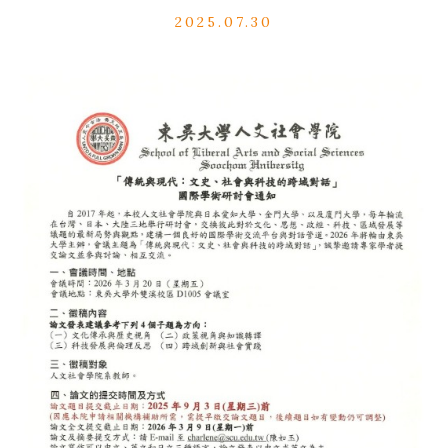
2025.07.30