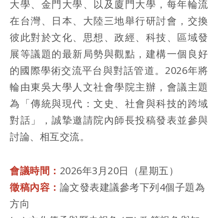
大學、金門大學、以及廈門大學，每年輪流
在台灣、日本、大陸三地舉行研討會，交換
彼此對於文化、思想、政經、科技、區域發
展等議題的最新局勢與觀點，建構一個良好
的國際學術交流平台與對話管道。2026年將
輪由東吳大學人文社會學院主辦，會議主題
為「傳統與現代：文史、社會與科技的跨域
對話」，誠摯邀請院內師長投稿發表並參與
討論、相互交流。
會議時間：
2026年3月20日（星期五）
徵稿內容：
論文發表建議參考下列4個子題為
方向