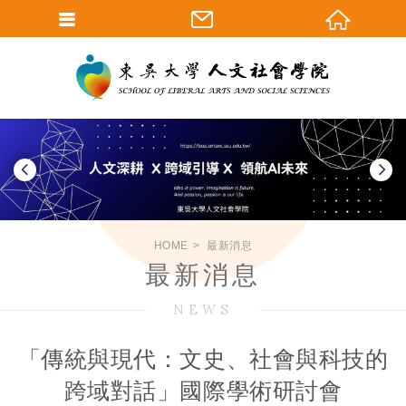
HOME
最新消息
最新消息
NEWS
「傳統與現代：文史、社會與科技的
跨域對話」國際學術研討會