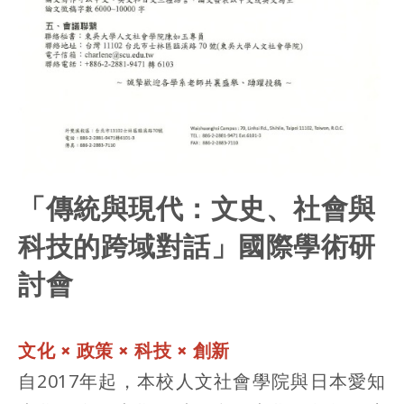
「傳統與現代：文史、社會與
科技的跨域對話」國際學術研
討會
文化 × 政策 × 科技 × 創新
自2017年起，本校人文社會學院與日本愛知