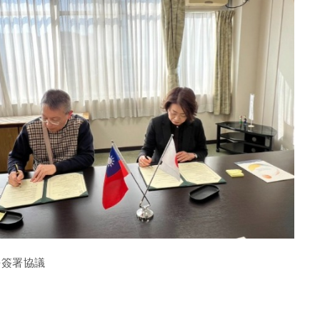
學簽署協議