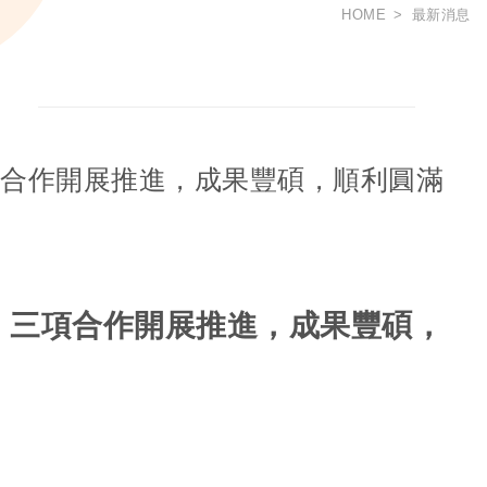
HOME
最新消息
項合作開展推進，成果豐碩，順利圓滿
，三項合作開展推進，成果豐碩，