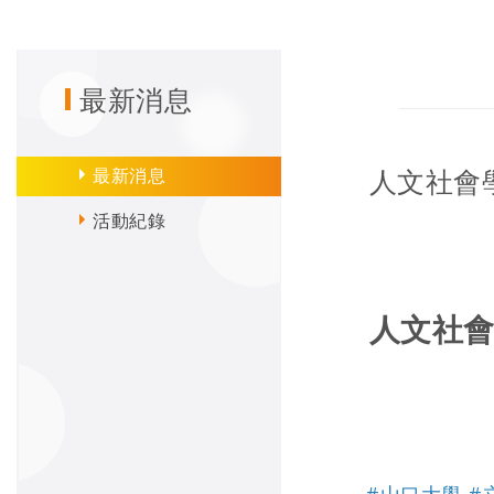
最新消息
最新消息
人文社會
活動紀錄
人文社
#山口大學
#