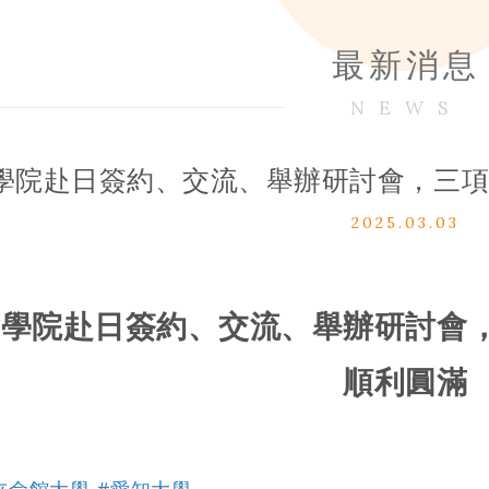
最新消息
NEWS
學院赴日簽約、交流、舉辦研討會，三
2025.03.03
會學院赴日簽約、交流、舉辦研討會
順利圓滿
立命館大學
#愛知大學