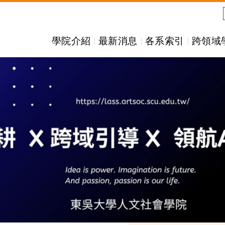
學院介紹
最新消息
各系索引
跨領域