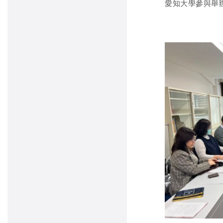
愛知大學參與舉