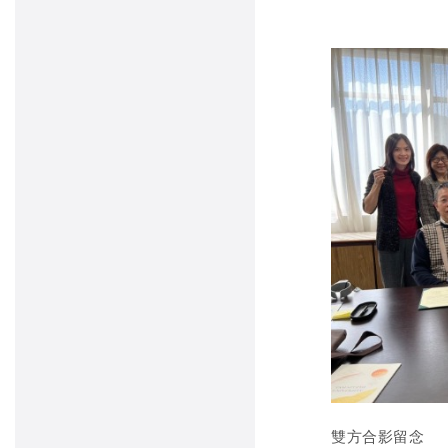
雙方合影留念