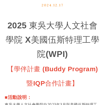
2024.12.17
2025 東吳大學人文社會
學院 X美國伍斯特理工學
院(WPI)
【學伴計畫 (Buddy Program)
暨IQP合作計畫】
■活動說明：
東吳大學人文社會學院自2023年3月與美國伍斯特理工