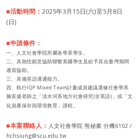
■活動時間：
2025年3月15日(六)至5月8日
(日)
■申請條件：
一、人文社會學院所屬各學系學生。
二、具熱忱願意協助聯繫美國學生及給予其在臺灣期間
適當協助。
三、具備英語溝通能力。
四、執行IQP Mixed Team計畫成員建議選修社會學系
施富盛老師之「淡水河系地方社會研究(全英語)」或「文
化資產保存與環境教育」課程。
■本案聯絡人：
人文社會學院 熊秘書 分機6102 /
hchsiung@scu.edu.tw