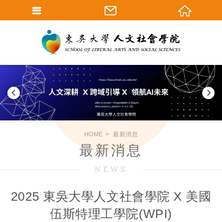
HOME
最新消息
最新消息
NEWS
2025 東吳大學人文社會學院 X 美國
伍斯特理工學院(WPI)