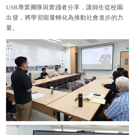
USR專業團隊與實踐者分享，讓師生從校園
出發，將學習能量轉化為推動社會進步的力
量。