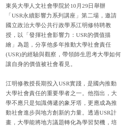
東吳大學人文社會學院於10月29日舉辦
「USR永續影響力系列講座」第二場，邀請
國立政治大學公共行政學系江明修特聘教
授，以「發揮社會影響力：USR的價值描
繪」為題，分享他多年推動大學社會責任
(USR)的經驗與觀察，帶領師生思考大學如何
讓自身的價值被社會看見。
江明修教授長期投入USR實踐，是國內推動
大學社會責任的重要學者之一。他指出，大
學不應只是知識傳遞的象牙塔，更應成為推
動社會進步與地方創新的力量。透過USR計
畫，大學能將地方議題轉化為學習契機，培