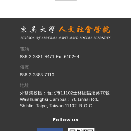
電話
886-2-2881-9471 Ext.6102~4
傳真
886-2-2883-7110
地址
外雙溪校區：台北市11102士林區臨溪路70號
Waishuanghsi Campus：70,Linhsi Rd.,
Shihlin, Taipe, Taiwan 11102. R.O.C
Follow us