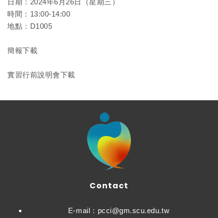
日期：2024年6月26日（星期三）
時間：13:00-14:00
地點：D1005
簡報下載
實習行前說明會下載
Contact
E-mail：pcci@gm.scu.edu.tw