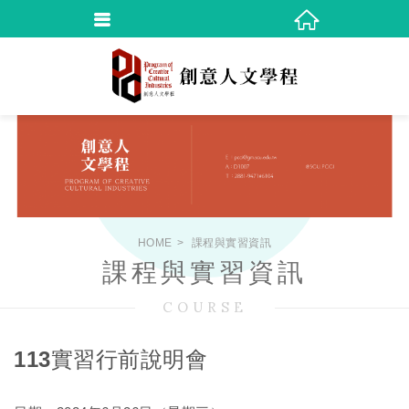
HOME
課程與實習資訊
課程與實習資訊
COURSE
113實習行前說明會