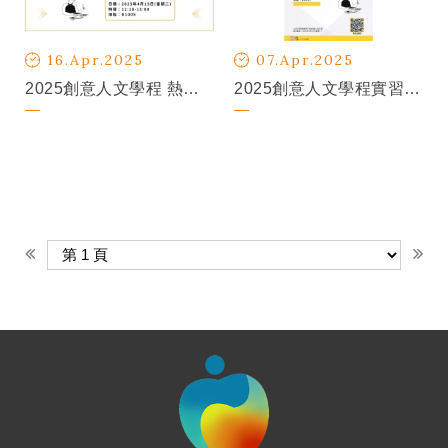
16.Apr.2025
07.Apr.2025
2025創意人文學程 熱烈招生中
2025創意人文學程實習與招生說明會