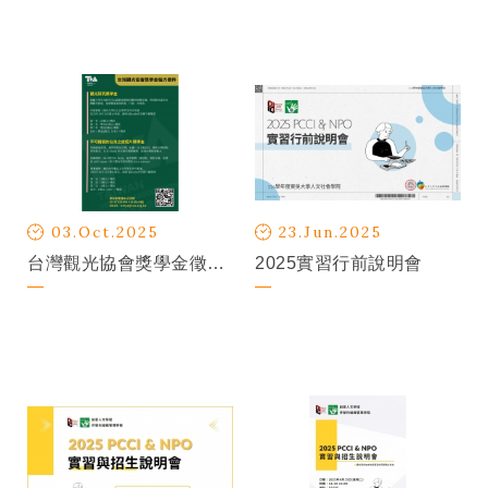
03.Oct.2025
23.Jun.2025
台灣觀光協會獎學金徵件活動
2025實習行前說明會