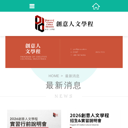
HOME
最新消息
最新消息
NEWS