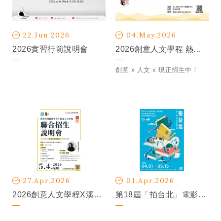
22.Jun.2026
04.May.2026
2026實習行前說明會
2026創意人文學程 熱烈招生中
創意 x 人文 x 現正招生中！
27.Apr.2026
01.Apr.2026
2026創意人文學程X溪城跨域創新學程【聯合招生說明會】
第18屆「拍台北」電影劇本徵選活動