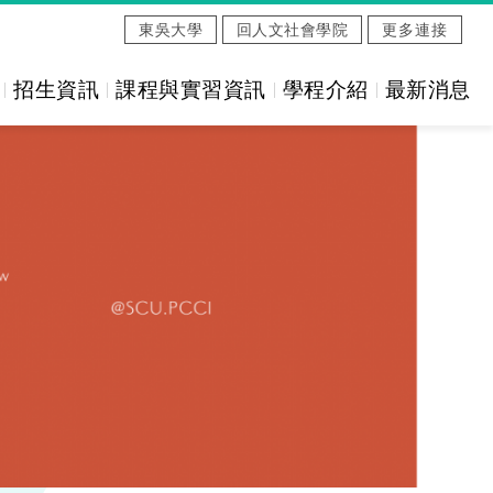
東吳大學
回人文社會學院
更多連接
招生資訊
課程與實習資訊
學程介紹
最新消息