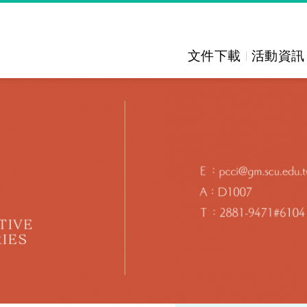
文件下載
活動資訊