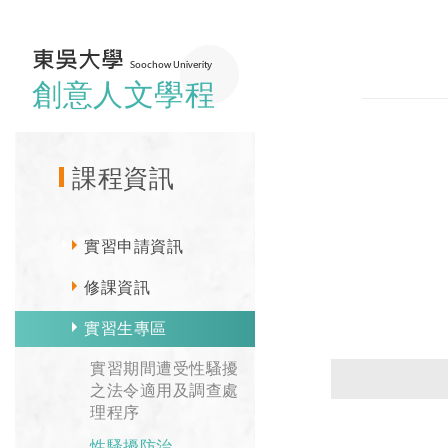
創意人文學程
課程資訊
實習申請資訊
修課資訊
實習生專區
實習期間遭受性騷擾
之法令適用及調查處
理程序
性騷擾防治