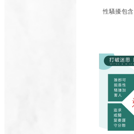
性騷擾包含