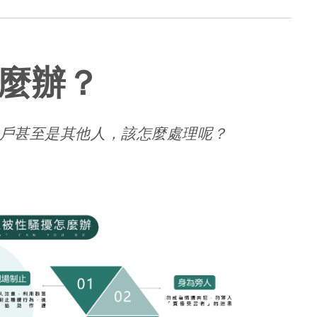
麼辦？
戶甚至是其他人，該怎麼處理呢？