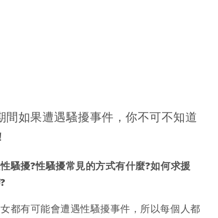
期間如果遭遇騷擾事件，你不可不知道
！
性騷擾?性騷擾常見的方式有什麼?如何求援
?
男女都有可能會遭遇性騷擾事件，所以每個人都