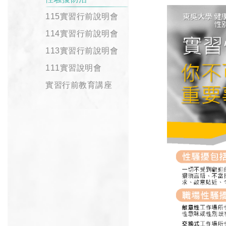
115實習行前說明會
114實習行前說明會
113實習行前說明會
111實習說明會
實習行前教育講座