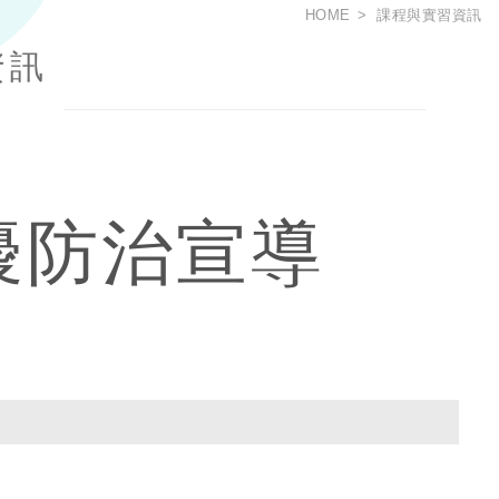
HOME
課程與實習資訊
資訊
擾防治宣導