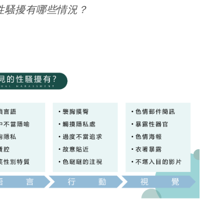
性騷擾有哪些情況？