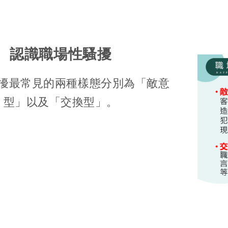
認識職場性騷擾
擾最常見的兩種樣態分別為「敵意
型」以及「交換型」。