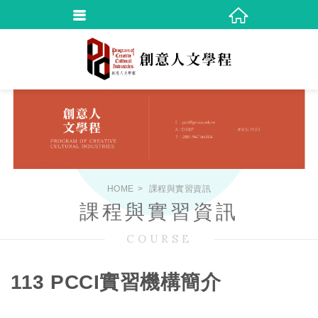
HOME
課程與實習資訊
課程與實習資訊
COURSE
113 PCCI實習機構簡介