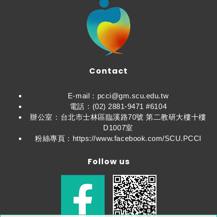
Contact
E-mail：pcci@gm.scu.edu.tw
電話：(02) 2881-9471 #6104
辦公室：台北市士林區臨溪路70號 第二教研大樓十樓
D1007室
粉絲專頁：https://www.facebook.com/SCU.PCCI
Follow us