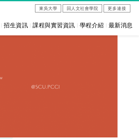
東吳大學
回人文社會學院
更多連接
招生資訊
課程與實習資訊
學程介紹
最新消息