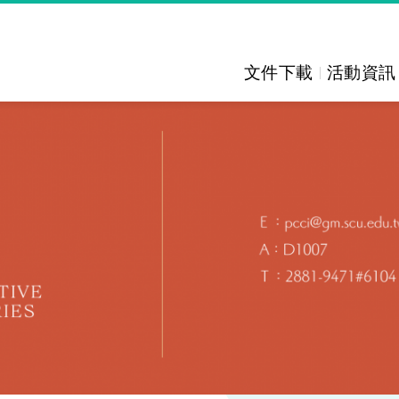
文件下載
活動資訊