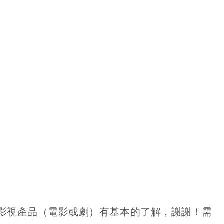
名
影視產品（電影或劇）有基本的了解，謝謝！需