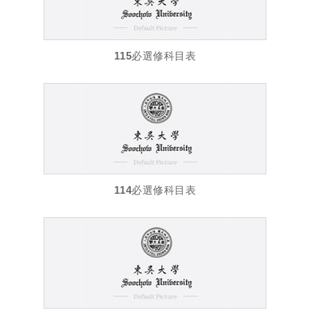
115必選修科目表
114必選修科目表