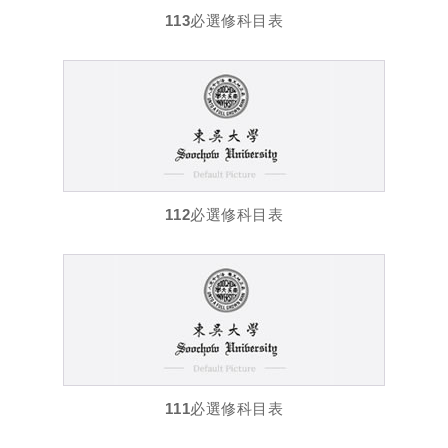
113必選修科目表
112必選修科目表
111必選修科目表