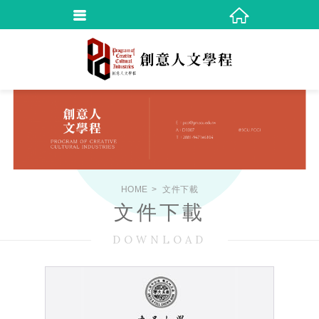
HOME
文件下載
文件下載
DOWNLOAD