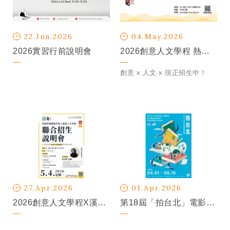
22.Jun.2026
04.May.2026
2026實習行前說明會
2026創意人文學程 熱烈招生中
創意 x 人文 x 現正招生中！
27.Apr.2026
01.Apr.2026
2026創意人文學程X溪城跨域創新學程【聯合招生說明會】
第18屆「拍台北」電影劇本徵選活動