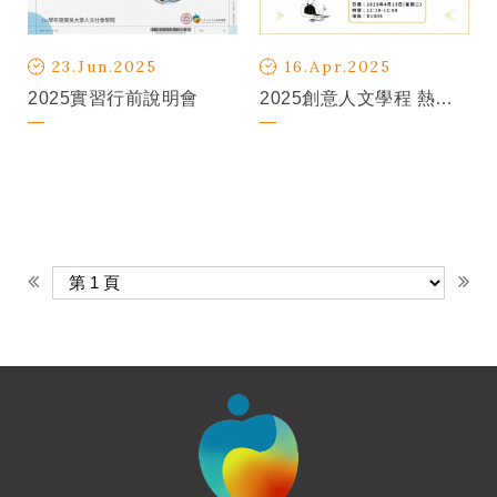
23.Jun.2025
16.Apr.2025
2025實習行前說明會
2025創意人文學程 熱烈招生中