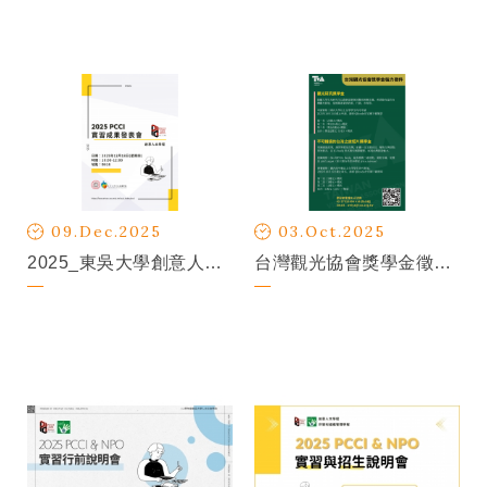
09.Dec.2025
03.Oct.2025
2025_東吳大學創意人文學程_實習成果發表會
台灣觀光協會獎學金徵件活動