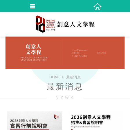
HOME
最新消息
最新消息
NEWS