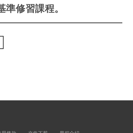
基準修習課程。