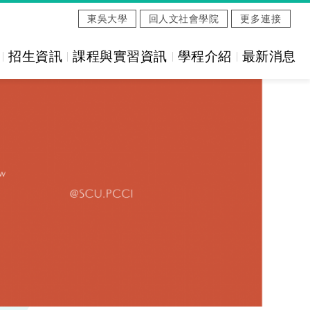
東吳大學
回人文社會學院
更多連接
招生資訊
課程與實習資訊
學程介紹
最新消息