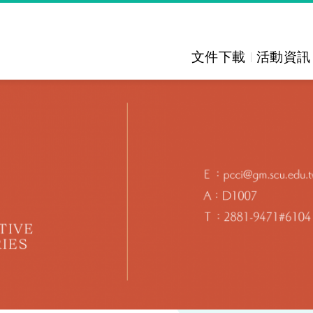
文件下載
活動資訊