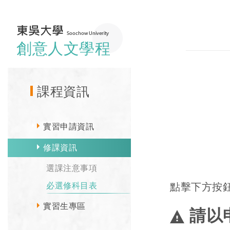
創意人文學程
課程資訊
實習申請資訊
修課資訊
選課注意事項
點擊下方按
必選修科目表
實習生專區
請以