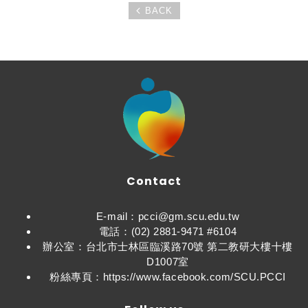
BACK
Contact
E-mail：pcci@gm.scu.edu.tw
電話：(02) 2881-9471 #6104
辦公室：台北市士林區臨溪路70號 第二教研大樓十樓
D1007室
粉絲專頁：https://www.facebook.com/SCU.PCCI