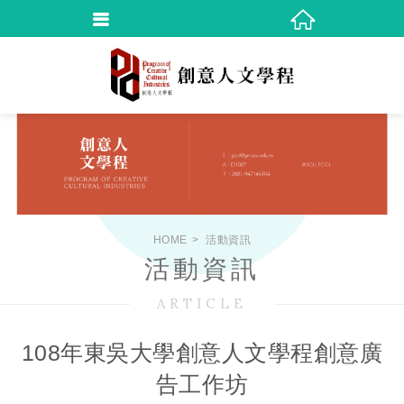
HOME
活動資訊
活動資訊
ARTICLE
108年東吳大學創意人文學程創意廣
告工作坊