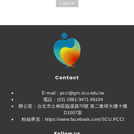
BACK
Contact
E-mail：pcci@gm.scu.edu.tw
電話：(02) 2881-9471 #6104
辦公室：台北市士林區臨溪路70號 第二教研大樓十樓
D1007室
粉絲專頁：https://www.facebook.com/SCU.PCCI
Follow us