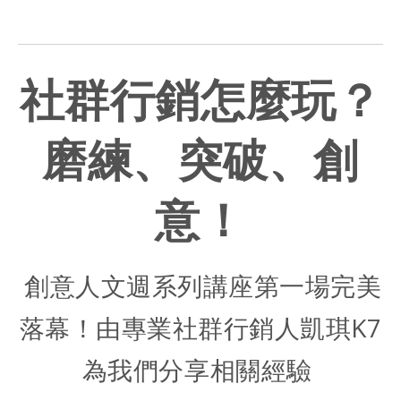
社群行銷怎麼玩？
磨練、突破、創
意！
創意人文週系列講座第一場完美
落幕！由專業社群行銷人凱琪K7
為我們分享相關經驗