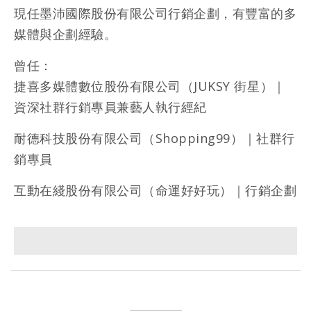
現任墨沛國際股份有限公司行銷企劃，有豐富的多
媒體與企劃經驗。
曾任：
捷喜多媒體數位股份有限公司（JUKSY 街星）｜
資深社群行銷專員兼藝人執行經紀
耐德科技股份有限公司（Shopping99）｜社群行
銷專員
互動在綫股份有限公司（命運好好玩）｜行銷企劃