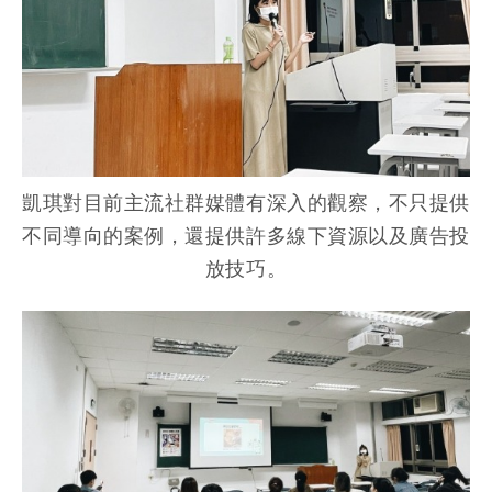
凱琪對目前主流社群媒體有深入的觀察，不只提供
不同導向的案例，還提供許多線下資源以及廣告投
放技巧。