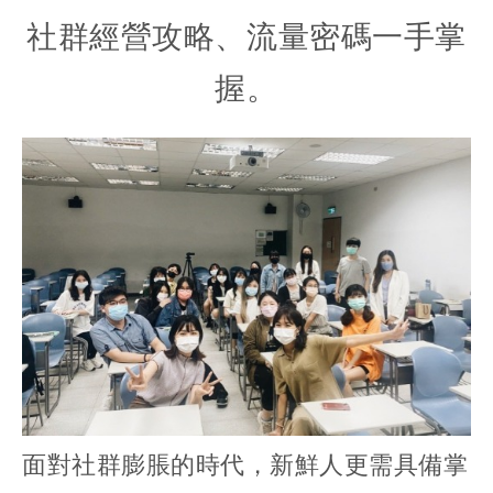
社群經營攻略、流量密碼一手掌
握。
面對社群膨脹的時代，新鮮人更需具備掌