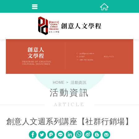
HOME
活動資訊
活動資訊
ARTICLE
創意人文週系列講座【社群行銷場】