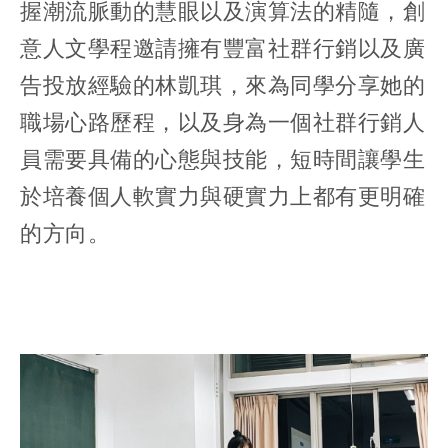
握潮流脈動的慧眼以及演算法的精隨，創
意人文學程邀請擁有豐富社群行銷以及廣
告投放經驗的林凱琪，來為同學分享她的
職場心路歷程，以及身為一個社群行銷人
員需要具備的心態與技能，短時間讓學生
於培養個人軟實力與硬實力上都有更明確
的方向。