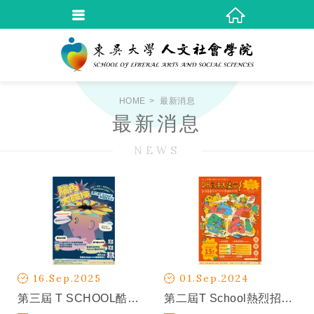
HOME
最新消息
最新消息
NEWS
16.Sep.2025
01.Sep.2024
第三屆 T SCHOOL酷學生 招募中！
第二屆T School熱烈招生中