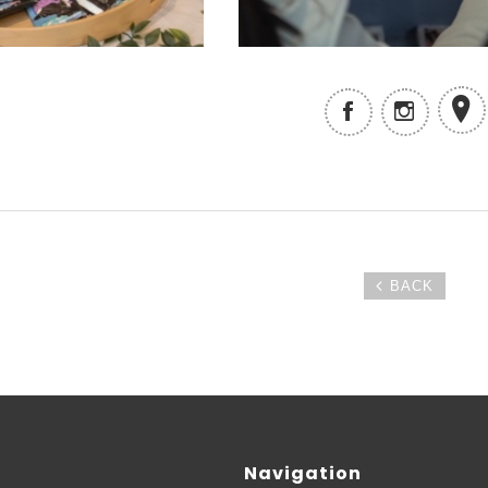
BACK
Navigation