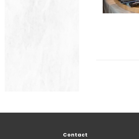
Contact