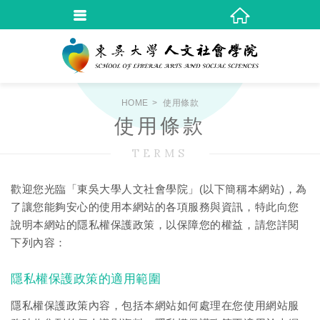
HOME
使用條款
使用條款
TERMS
歡迎您光臨「東吳大學人文社會學院」(以下簡稱本網站)，為
了讓您能夠安心的使用本網站的各項服務與資訊，特此向您
說明本網站的隱私權保護政策，以保障您的權益，請您詳閱
下列內容：
隱私權保護政策的適用範圍
隱私權保護政策內容，包括本網站如何處理在您使用網站服