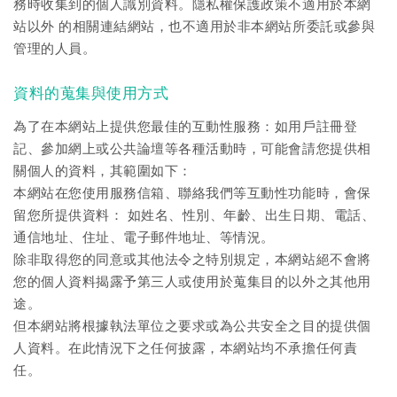
務時收集到的個人識別資料。隱私權保護政策不適用於本網
站以外 的相關連結網站，也不適用於非本網站所委託或參與
管理的人員。
資料的蒐集與使用方式
為了在本網站上提供您最佳的互動性服務：如用戶註冊登
記、參加網上或公共論壇等各種活動時，可能會請您提供相
關個人的資料，其範圍如下：
本網站在您使用服務信箱、聯絡我們等互動性功能時，會保
留您所提供資料： 如姓名、性別、年齡、出生日期、電話、
通信地址、住址、電子郵件地址、等情況。
除非取得您的同意或其他法令之特別規定，本網站絕不會將
您的個人資料揭露予第三人或使用於蒐集目的以外之其他用
途。
但本網站將根據執法單位之要求或為公共安全之目的提供個
人資料。在此情況下之任何披露，本網站均不承擔任何責
任。