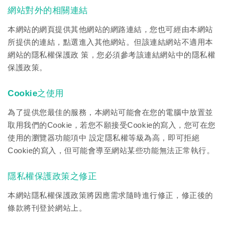
網站對外的相關連結
本網站的網頁提供其他網站的網路連結，您也可經由本網站
所提供的連結，點選進入其他網站。但該連結網站不適用本
網站的隱私權保護政 策，您必須參考該連結網站中的隱私權
保護政策。
Cookie之使用
為了提供您最佳的服務，本網站可能會在您的電腦中放置並
取用我們的Cookie，若您不願接受Cookie的寫入，您可在您
使用的瀏覽器功能項中 設定隱私權等級為高，即可拒絕
Cookie的寫入，但可能會導至網站某些功能無法正常執行。
隱私權保護政策之修正
本網站隱私權保護政策將因應需求隨時進行修正，修正後的
條款將刊登於網站上。