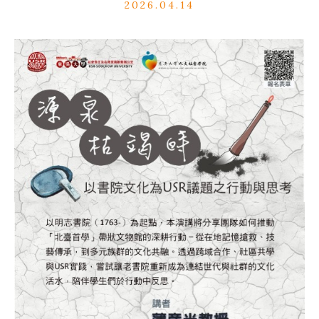
2026.04.14