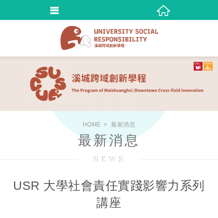
HOME
最新消息
最新消息
NEWS
USR 大學社會責任實踐影響力系列
講座