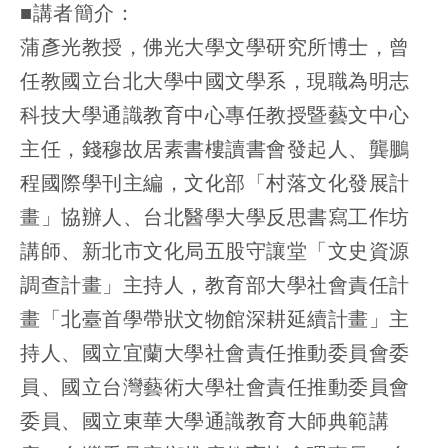
■講者簡介：
蒲彥光教授，佛光大學文學研究所博士，曾
任教國立台北大學中國文學系，現職為明志
科技大學通識教育中心專任教授暨藝文中心
主任，錢穆故居素書樓讀書會發起人、龔鵬
程國際學刊主編，文化部「村落文化發展計
畫」協辦人、台北醫學大學反思書寫工作坊
講師、新北市文化局五股守讓堂「文史資源
調查計畫」主持人，教育部大學社會責任計
畫「北臺首學帶狀文物館深耕延續計畫」主
持人、國立宜蘭大學社會責任推動委員會委
員、國立台灣藝術大學社會責任推動委員會
委員、國立東華大學通識教育大師典範講