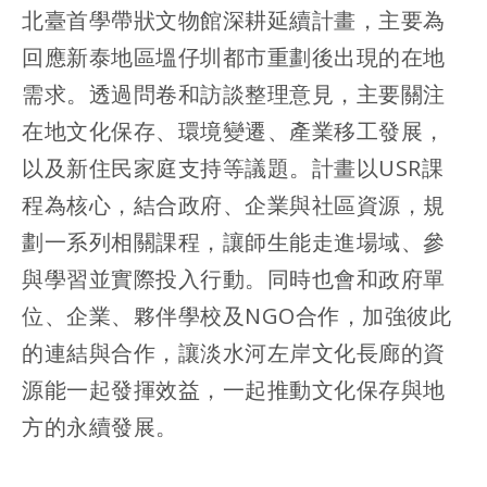
北臺首學帶狀文物館深耕延續計畫，主要為
回應新泰地區塭仔圳都市重劃後出現的在地
需求。透過問卷和訪談整理意見，主要關注
在地文化保存、環境變遷、產業移工發展，
以及新住民家庭支持等議題。計畫以USR課
程為核心，結合政府、企業與社區資源，規
劃一系列相關課程，讓師生能走進場域、參
與學習並實際投入行動。同時也會和政府單
位、企業、夥伴學校及NGO合作，加強彼此
的連結與合作，讓淡水河左岸文化長廊的資
源能一起發揮效益，一起推動文化保存與地
方的永續發展。