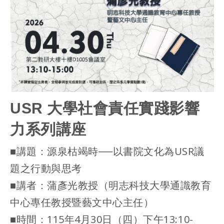
USR 大學社會責任實踐影響
力系列講座
■講題：源泉枯竭時──以書院文化為USR議
題之行動與思考
■講者：蒲彥光教授（明志科技大學通識教育
中心專任教授暨藝文中心主任）
■時間：115年4月30日（四）下午13:10-