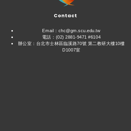
Contact
Email：chc@gm.scu.edu.tw
電話：(02) 2881-9471 #6104
辦公室：台北市士林區臨溪路70號 第二教研大樓10樓
D1007室