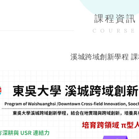
課程資訊
COURSE
溪城跨域創新學程 