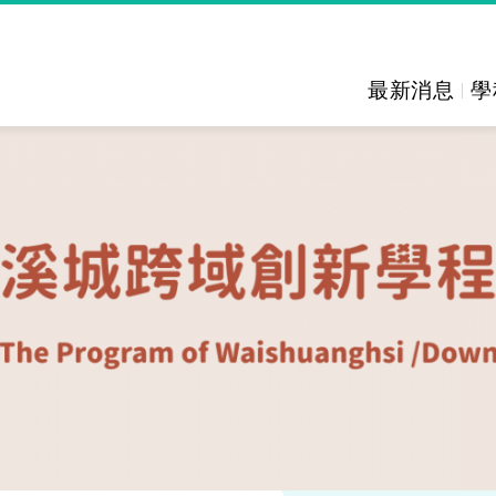
最新消息
學