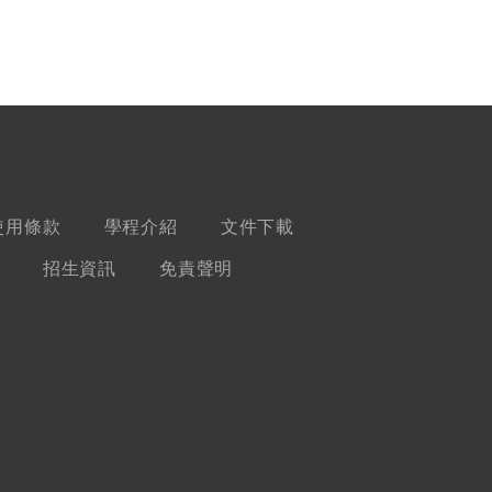
使用條款
學程介紹
文件下載
招生資訊
免責聲明