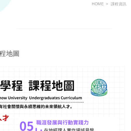
HOME
課程資訊
課程地圖