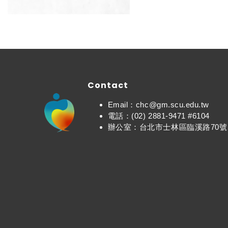
Contact
Email：chc@gm.scu.edu.tw
電話：(02) 2881-9471 #6104
辦公室：台北市士林區臨溪路70號 