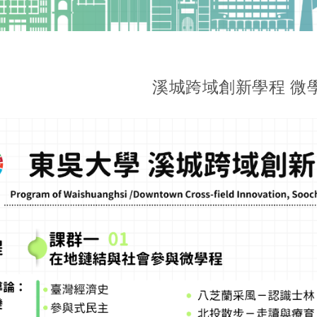
溪城跨域創新學程 微