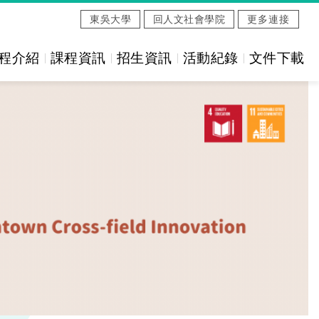
東吳大學
回人文社會學院
更多連接
程介紹
課程資訊
招生資訊
活動紀錄
文件下載