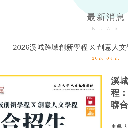
最新消息
NEWS
2026溪城跨域創新學程 X 創意
2026.04.27
溪城
程
聯
東吳