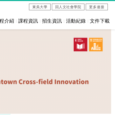
東吳大學
回人文社會學院
更多連接
程介紹
課程資訊
招生資訊
活動紀錄
文件下載