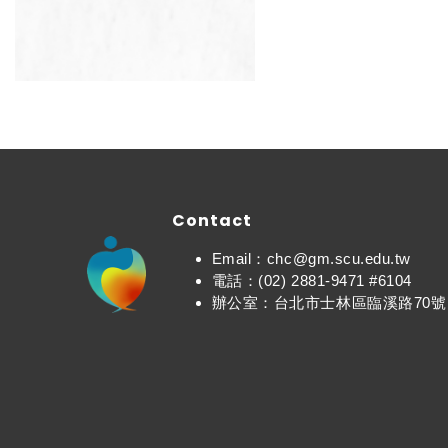
Contact
Email：chc@gm.scu.edu.tw
電話：(02) 2881-9471 #6104
辦公室：台北市士林區臨溪路70號 