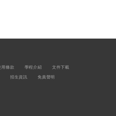
使用條款
學程介紹
文件下載
招生資訊
免責聲明