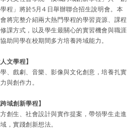
學程」將於5月4 日舉辦聯合招生說明會。本
明會將完整介紹兩大熱門學程的學習資源、課程
、修課方式，以及學生最關心的實習機會與職涯
，協助同學在校期間多方培養跨域能力。
意人文學程】
文學、戲劇、音樂、影像與文化創意，培養扎實
容力與創作力。
城跨域創新學程】
地方創生、社會設計與實作提案，帶領學生走進
場域，實踐創新想法。