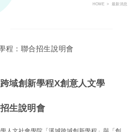
HOME
最新消息
人文學程：聯合招生說明會
跨域創新學程X創意人文學
：
合招生說明會
大學人文社會學院「溪城跨域創新學程」與「創