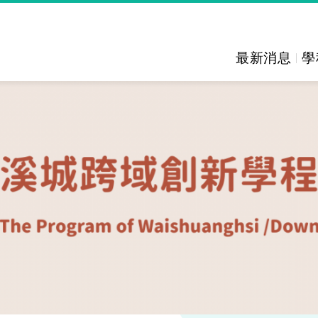
最新消息
學