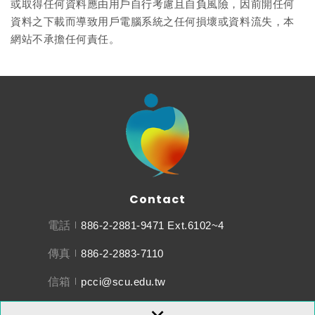
或取得任何資料應由用戶自行考慮且自負風險，因前開任何
資料之下載而導致用戶電腦系統之任何損壞或資料流失，本
網站不承擔任何責任。
Contact
電話
886-2-2881-9471 Ext.6102~4
傳真
886-2-2883-7110
信箱
pcci@scu.edu.tw