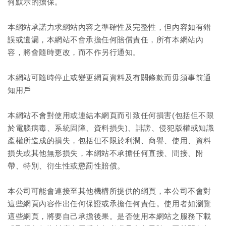
何默示的擔保。
本網站承諾力求網站內容之準確性及完整性，但內容如有錯
誤或遺漏，本網站不會承擔任何賠償責任，所有本網站內
容，將會隨時更改，而不作另行通知。
本網站可隨時停止或變更網頁資料及有關條款而毋須事前通
知用戶
本網站不會對使用或連結本網頁而引致任何損害(包括但不限
於電腦病毒、系統固障、資料損失)、誹謗、侵犯版權或知識
產權所造成的損失，包括但不限於利潤、商譽、使用、資料
損失或其他無形損失，本網站不承擔任何直接、間接、附
帶、特別、衍生性或懲罰性賠償。
本公司可能會連接至其他機構所提供的網頁，本公司不會對
這些網頁內容作出任何保證或承擔任何責任。使用者如瀏覽
這些網頁，將要自己承擔後果。是否使用本網站之服務下載