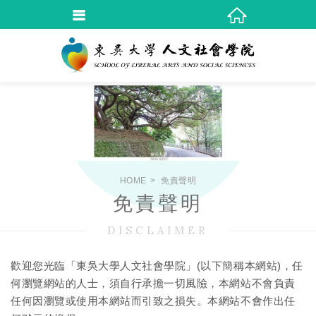
HOME
免責聲明
免責聲明
DISCLAIMER
歡迎您光臨「東吳大學人文社會學院」(以下簡稱本網站)，任
何瀏覽網站的人士，須自行承擔一切風險，本網站不會負責
任何因瀏覽或使用本網站而引致之損失。本網站不會作出任